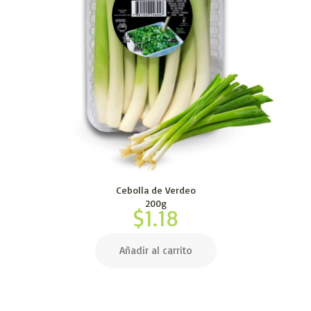
Cebolla de Verdeo
200g
$
1.18
Añadir al carrito