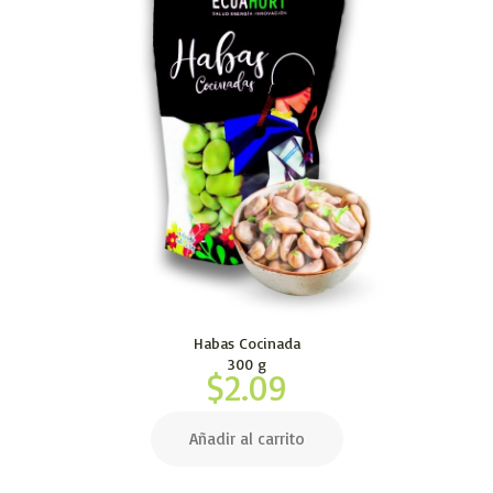
Habas Cocinada
300 g
$
2.09
Añadir al carrito