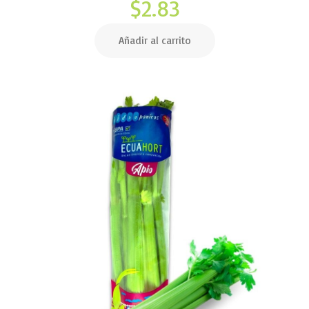
$
2.83
Añadir al carrito