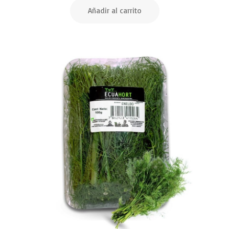
Añadir al carrito