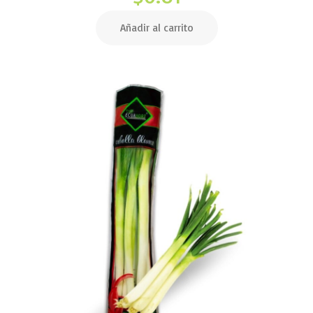
Añadir al carrito