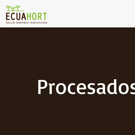
Procesado