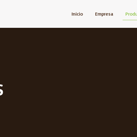
Inicio
Empresa
Prod
s