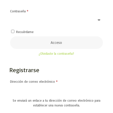
Obligatorio
Contraseña
*
Recuérdame
Acceso
¿Olvidaste la contraseña?
Registrarse
Obligatorio
Dirección de correo electrónico
*
Se enviará un enlace a tu dirección de correo electrónico para
establecer una nueva contraseña.