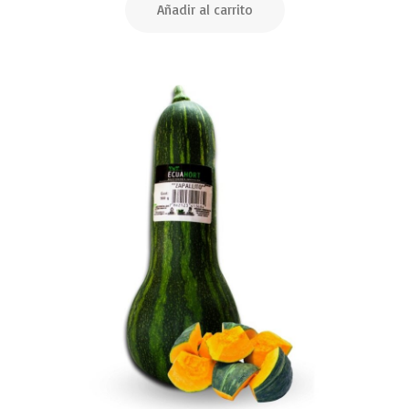
Añadir al carrito