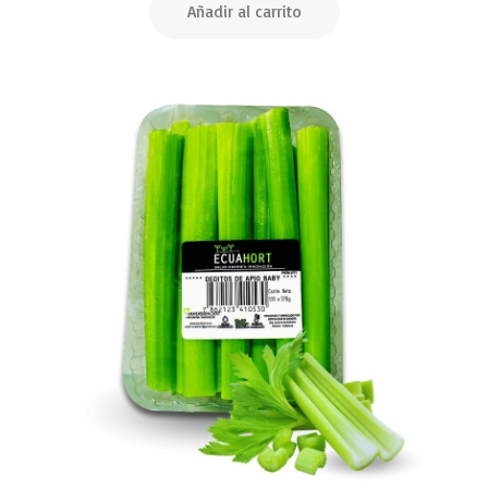
Añadir al carrito