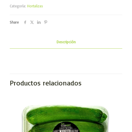
-
Categoría:
Hortalizas
900g
cantidad
Share
Descripción
Productos relacionados